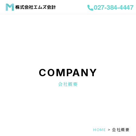
027-384-4447
COMPANY
会社概要
HOME
会社概要