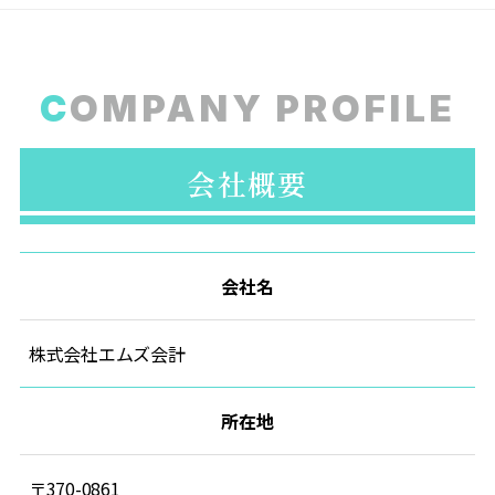
C
OMPANY PROFILE
会社概要
会社名
株式会社エムズ会計
所在地
〒370-0861