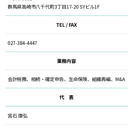
群馬県高崎市八千代町3丁目17-20 SYビル1F
TEL / FAX
027-384-4447
業務内容
会計税務、相続・確定申告、生命保険、組織再編、M&A
代 表
宮石 康弘